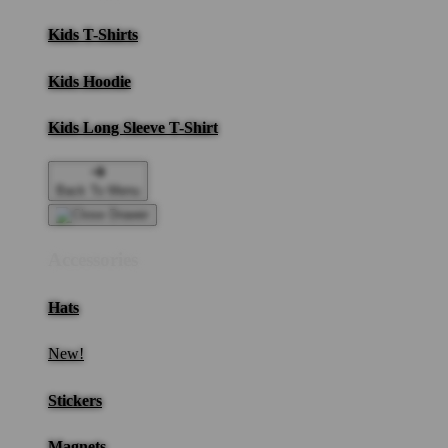
Kids T-Shirts
Kids Hoodie
Kids Long Sleeve T-Shirt
Back To Menu
Accessories
Hats
New!
Stickers
Magnets