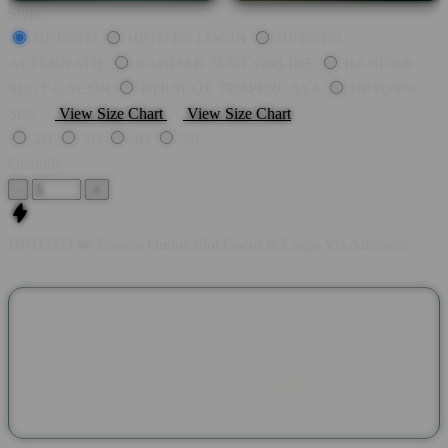
Style
HPTOTO
HPTOTO LOGIN
HPTOTO
ALTERNATIF
BANDAR SLOT ONLINE
BANDAR
SLOT GACOR
RTP SLOT TERPERCAYA
HPTOTO
Size
View Size Chart
View Size Chart
2D
3D
4D
5D
Quantity
-
+
HPTOTO 👑 Bandar Online Slot Gacor & Login Via Alternatif
HPTOTO 👑 Bandar Online Slot
Gacor & Login Via Alternatif