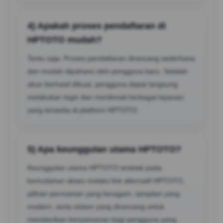
4) Apakah proses pendaftaran di
HPTOTO mudah?
Tentu saja. Proses pendaftaran dirancang sederhana
dan mudah dipahami oleh pengguna baru. Setelah
akun berhasil dibuat, pengguna dapat langsung
melakukan login dan menikmati berbagai layanan
yang tersedia di platform HPTOTO.
5) Apa keunggulan utama HPTOTO?
Keunggulan utama HPTOTO terletak pada
kemudahan akses melalui link alternatif HPTOTO,
pilihan permainan yang beragam, tampilan yang
modern, serta sistem yang dirancang untuk
memberikan kenyamanan bagi pengguna yang