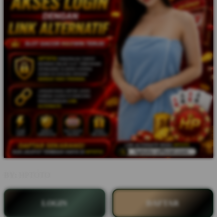
BY:
HPTOTO
LOGIN
DAFTAR